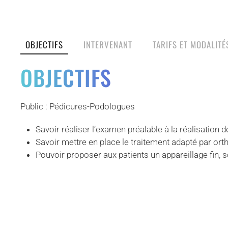
OBJECTIFS
INTERVENANT
TARIFS ET MODALITÉ
OBJECTIFS
Public : Pédicures-Podologues
Savoir réaliser l’examen préalable à la réalisation d
Savoir mettre en place le traitement adapté par ort
Pouvoir proposer aux patients un appareillage fin, s