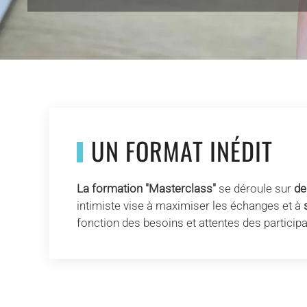
UN FORMAT INÉDIT
La formation "Masterclass"
se déroule sur
de
intimiste vise à maximiser les échanges et à
fonction des besoins et attentes des participa