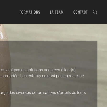
FORMATIONS
LA TEAM
CONTACT
trouvent pas de solutions adaptées à leur(s)
 appropriée. Les enfants ne sont pas en reste, ce
arge des diverses déformations d’orteils de leurs