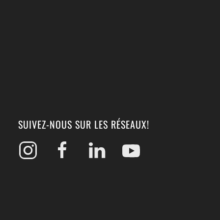
SUIVEZ-NOUS SUR LES RÉSEAUX!