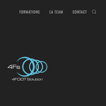
FORMATIONS
LA TEAM
CONTACT