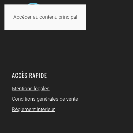
Accéder au contenu principal
ACCÈS RAPIDE
Mentions légales
Conditions générales de vente
Règlement intérieur